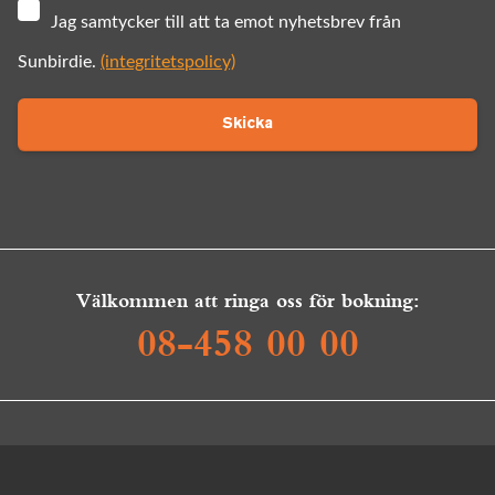
Jag samtycker till att ta emot nyhetsbrev från
Sunbirdie.
(integritetspolicy)
Skicka
Välkommen att ringa oss för bokning:
08-458 00 00