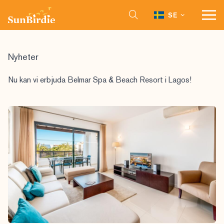
SE
Nyheter
Nu kan vi erbjuda Belmar Spa & Beach Resort i Lagos!