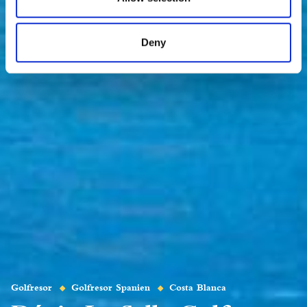
Deny
Golfresor
Golfresor Spanien
Costa Blanca