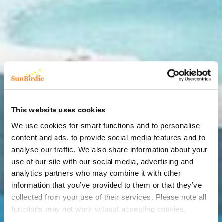
This website uses cookies
We use cookies for smart functions and to personalise
content and ads, to provide social media features and to
analyse our traffic. We also share information about your
use of our site with our social media, advertising and
analytics partners who may combine it with other
information that you’ve provided to them or that they’ve
collected from your use of their services. Please note all
functions may not work without accepting cookies.