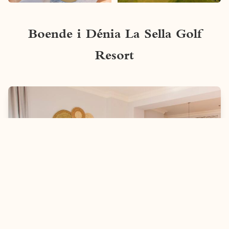
Boende i Dénia La Sella Golf
Resort