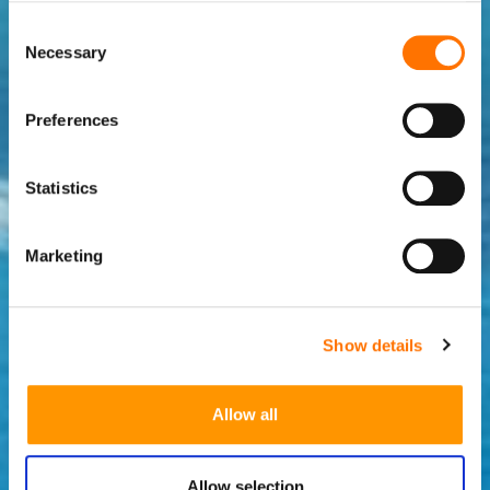
Consent
Necessary
Selection
Preferences
Statistics
Marketing
Show details
Allow all
Allow selection