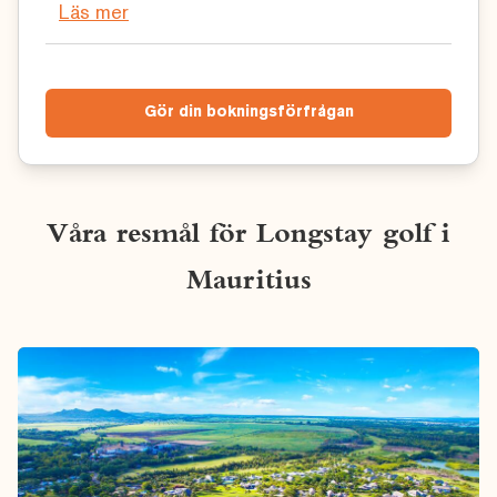
Läs mer
Gör din bokningsförfrågan
Våra resmål för Longstay golf i
Mauritius