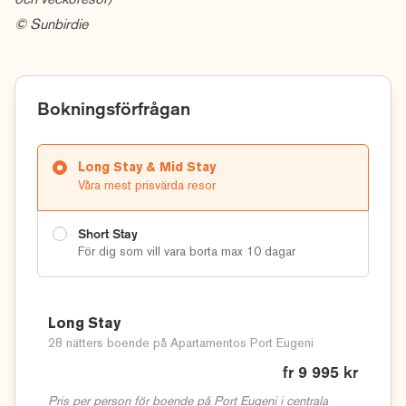
och veckoresor)
© Sunbirdie
Bokningsförfrågan
Long Stay & Mid Stay
Våra mest prisvärda resor
Short Stay
För dig som vill vara borta max 10 dagar
Long Stay
28 nätters boende på Apartamentos Port Eugeni
fr 9 995 kr
Pris per person för boende på Port Eugeni i centrala