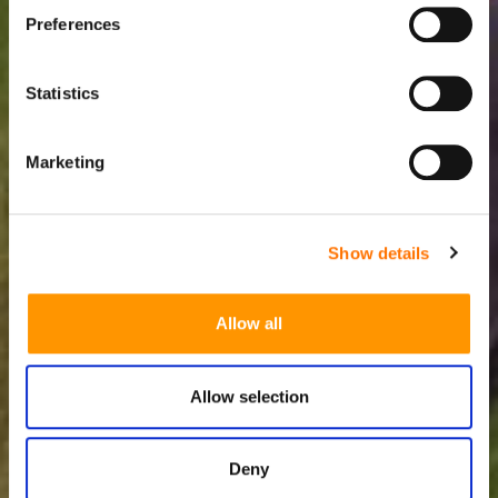
Preferences
Statistics
Marketing
Show details
Allow all
Allow selection
Deny