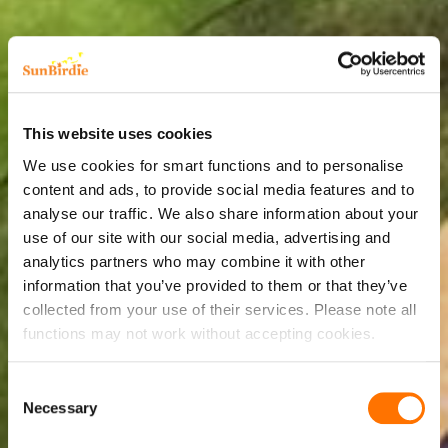
This website uses cookies
We use cookies for smart functions and to personalise
content and ads, to provide social media features and to
analyse our traffic. We also share information about your
use of our site with our social media, advertising and
analytics partners who may combine it with other
information that you’ve provided to them or that they’ve
collected from your use of their services. Please note all
functions may not work without accepting cookies.
Consent
Necessary
Selection