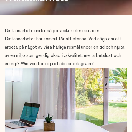
Distansarbete under några veckor eller månader
Distansarbetet har kommit för att stanna. Vad sägs om att
arbeta på något av våra härliga resmål under en tid och njuta
av en miljö som ger dig ökad livskvalitet, mer arbetslust och
energi? Win-win för dig och din arbetsgivare!