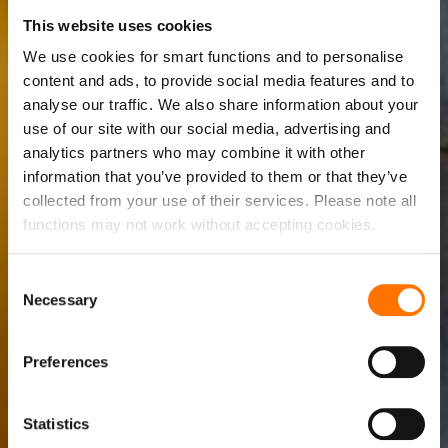
This website uses cookies
We use cookies for smart functions and to personalise
content and ads, to provide social media features and to
analyse our traffic. We also share information about your
use of our site with our social media, advertising and
analytics partners who may combine it with other
information that you’ve provided to them or that they’ve
collected from your use of their services. Please note all
functions may not work without accepting cookies.
Consent
Necessary
Selection
Preferences
Statistics