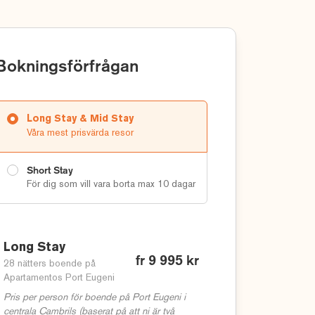
Bokningsförfrågan
Long Stay & Mid Stay
Våra mest prisvärda resor
Short Stay
För dig som vill vara borta max 10 dagar
Long Stay
fr 9 995 kr
28 nätters boende på
Apartamentos Port Eugeni
Pris per person för boende på Port Eugeni i
centrala Cambrils (baserat på att ni är två