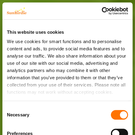
This website uses cookies
We use cookies for smart functions and to personalise
content and ads, to provide social media features and to
analyse our traffic. We also share information about your
use of our site with our social media, advertising and
analytics partners who may combine it with other
information that you’ve provided to them or that they’ve
collected from your use of their services. Please note all
functions may not work without accepting cookies.
Consent
Necessary
Selection
Preferences