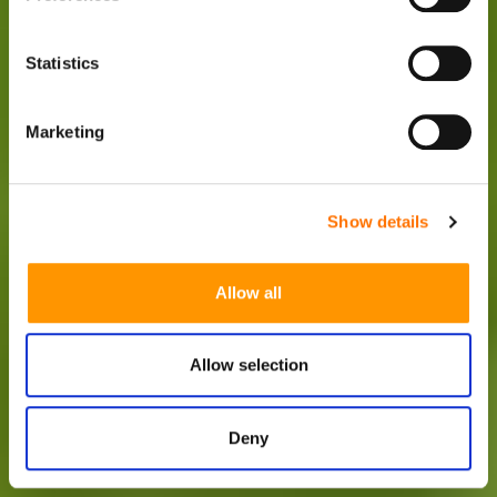
Statistics
Marketing
Show details
Allow all
Allow selection
Deny