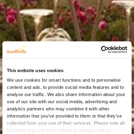
This website uses cookies
We use cookies for smart functions and to personalise
content and ads, to provide social media features and to
analyse our traffic. We also share information about your
use of our site with our social media, advertising and
analytics partners who may combine it with other
information that you’ve provided to them or that they’ve
collected from your use of their services. Please note all
functions may not work without accepting cookies.