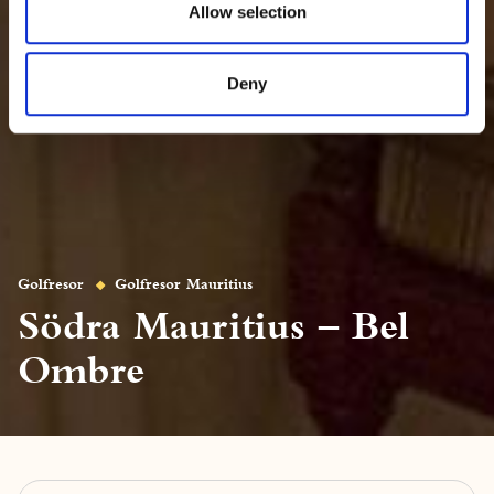
Allow selection
Deny
Golfresor
Golfresor Mauritius
Södra Mauritius – Bel
Ombre