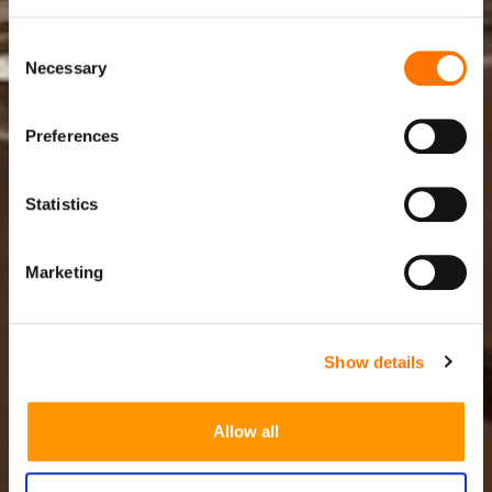
Consent
Necessary
Selection
Preferences
Statistics
Marketing
Show details
Allow all