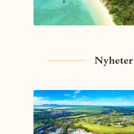
Nyheter