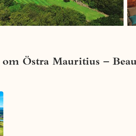
 om Östra Mauritius – Be