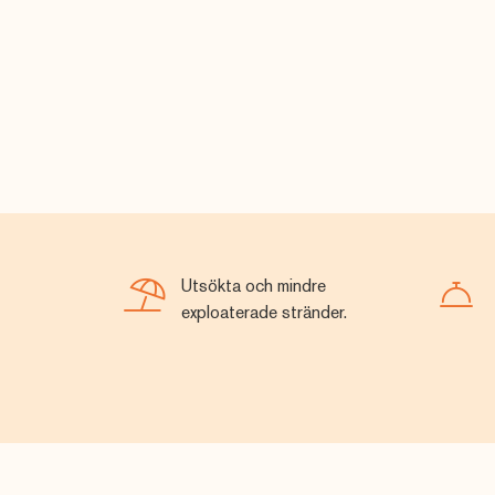
Utsökta och mindre
exploaterade stränder.