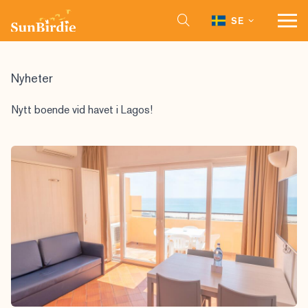
SE
Nyheter
Nytt boende vid havet i Lagos!