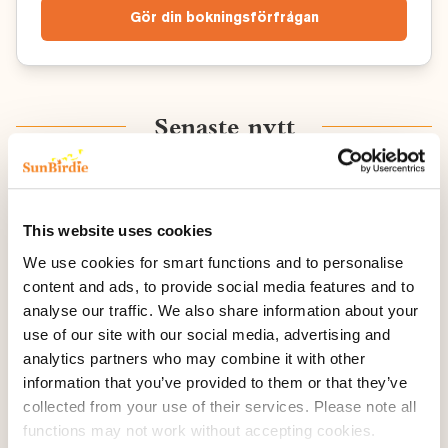
Gör din bokningsförfrågan
Senaste nytt
This website uses cookies
We use cookies for smart functions and to personalise
content and ads, to provide social media features and to
analyse our traffic. We also share information about your
use of our site with our social media, advertising and
analytics partners who may combine it with other
information that you’ve provided to them or that they’ve
collected from your use of their services. Please note all
functions may not work without accepting cookies.