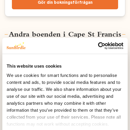
Gör din bokningsförfrågan
Andra boenden i Cape St Francis
This website uses cookies
We use cookies for smart functions and to personalise
content and ads, to provide social media features and to
analyse our traffic. We also share information about your
use of our site with our social media, advertising and
analytics partners who may combine it with other
information that you’ve provided to them or that they’ve
collected from your use of their services. Please note all
functions may not work without accepting cookies.