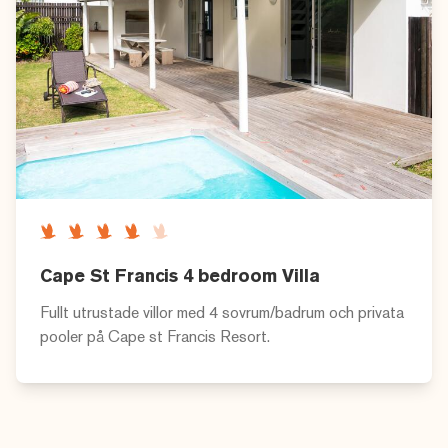
Cape St Francis 4 bedroom Villa
Fullt utrustade villor med 4 sovrum/badrum och privata
pooler på Cape st Francis Resort.