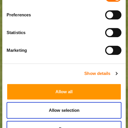
Preferences
Statistics
Marketing
Show details
Allow all
Allow selection