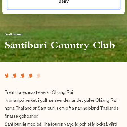
Deny
Golfbanor
Santiburi Country Club
Trent Jones mästerverk i Chiang Rai
Kronan på verket i golfhänseende när det gäller Chiang Rai i
norra Thailand är Santiburi, som ofta nämns bland Thailands
finaste golfbanor.
Santiburi är med på Thaitouren varje år och står också värd