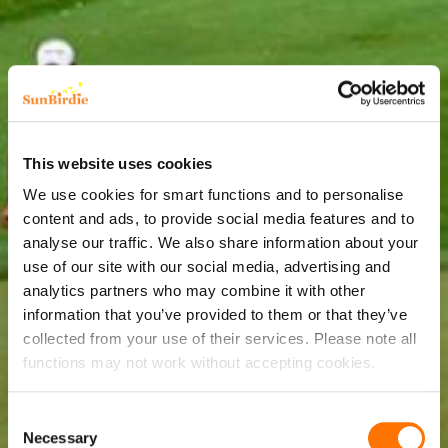
This website uses cookies
We use cookies for smart functions and to personalise
content and ads, to provide social media features and to
analyse our traffic. We also share information about your
use of our site with our social media, advertising and
analytics partners who may combine it with other
information that you’ve provided to them or that they’ve
collected from your use of their services. Please note all
functions may not work without accepting cookies.
Consent
Necessary
Selection