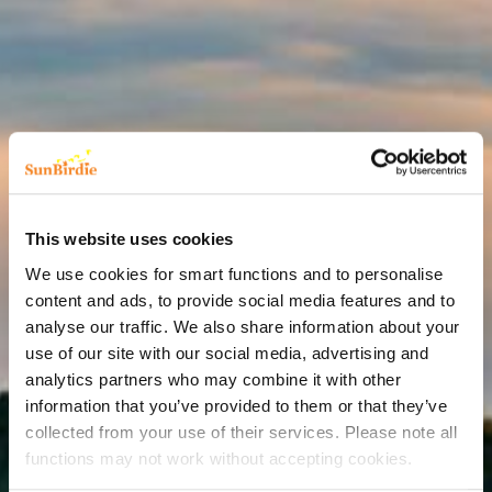
This website uses cookies
We use cookies for smart functions and to personalise
content and ads, to provide social media features and to
analyse our traffic. We also share information about your
use of our site with our social media, advertising and
analytics partners who may combine it with other
information that you’ve provided to them or that they’ve
collected from your use of their services. Please note all
functions may not work without accepting cookies.