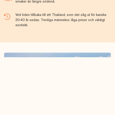
smaker än längre söderut.
Vrid tiden tillbaka till ett Thailand, som det såg ut för kanske
30-40 år sedan. Trevliga människor, låga priser och väldigt
exotiskt.