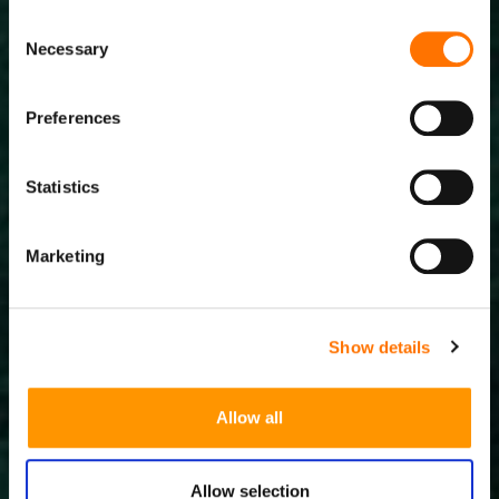
Consent
Necessary
Selection
Preferences
Statistics
Marketing
Show details
Allow all
Allow selection